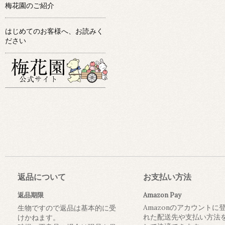
梅花園のご紹介
はじめてのお客様へ、お読みく
ださい
返品について
お支払い方法
返品期限
Amazon Pay
Amazonのアカウントに
生物ですので返品は基本的に受
れた配送先や支払い方法
けかねます。